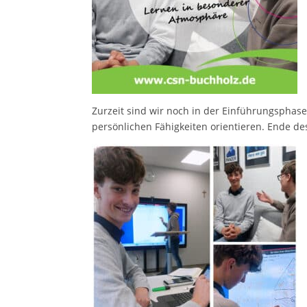
Zurzeit sind wir noch in der Einführungsphase
persönlichen Fähigkeiten orientieren. Ende des