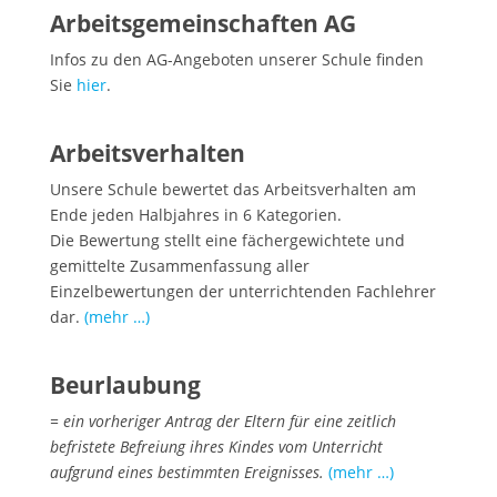
Arbeitsgemeinschaften AG
Infos zu den AG-Angeboten unserer Schule finden
Sie
hier
.
Arbeitsverhalten
Unsere Schule bewertet das Arbeitsverhalten am
Ende jeden Halbjahres in 6 Kategorien.
Die Bewertung stellt eine fächergewichtete und
gemittelte Zusammenfassung aller
Einzelbewertungen der unterrichtenden Fachlehrer
dar.
(mehr …)
Beurlaubung
= ein vorheriger Antrag der Eltern für eine zeitlich
befristete Befreiung ihres Kindes vom Unterricht
aufgrund eines bestimmten Ereignisses.
(mehr …)