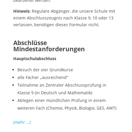
bearbeitet werden.
Hinweis:
Reguläre Abgänger, die unsere Schule mit
einem Abschlusszeugnis nach Klasse 9, 10 oder 13
verlassen, benötigen dieses Formular nicht.
Abschlüsse
Mindestanforderungen
Hauptschulabschluss
Besuch der vier Grundkurse
alle Fächer „ausreichend“
Teilnahme an Zentraler Abschlussprüfung in
Klasse 9 (in Deutsch und Mathematik)
Ablegen einer mündlichen Prüfung in einem
weiteren Fach (Chemie, Physik, Biologie, GES, AWT)
(mehr …)