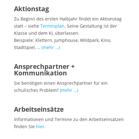
Aktionstag
Zu Beginn des ersten Halbjahr findet ein Aktionstag
statt – siehe
Terminplan
. Seine Gestaltung ist der
Klasse und dem KL überlassen.
Beispiele: Klettern, Jumphouse, Wildpark, Kino,
Stadtspiel, …
(mehr …)
Ansprechpartner +
Kommunikation
Sie benötigen einen Ansprechpartner für ein
schulisches Problem?
(mehr …)
Arbeitseinsätze
Informationen und Termine zu den Arbeitseinsätzen
finden Sie
hier
.