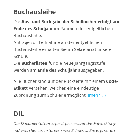
Buchausleihe
Die
Aus- und Rückgabe der Schulbücher erfolgt am
Ende des Schuljahr
im Rahmen der entgeltlichen
Buchausleihe.
Anträge zur Teilnahme an der entgeltlichen
Buchausleihe erhalten Sie im Sekretariat unserer
Schule.
Die
Bücherlisten
für die neue Jahrgangsstufe
werden am
Ende des Schuljahr
ausgegeben.
Alle Bücher sind auf der Rückseite mit einem
Code-
Etikett
versehen, welches eine eindeutige
Zuordnung zum Schüler ermöglicht.
(mehr …)
DIL
Die Dokumentation erfasst prozessual die Entwicklung
individueller Lernstände eines Schülers. Sie erfasst die