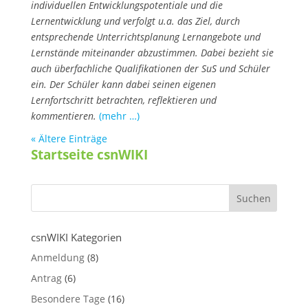
individuellen Entwicklungspotentiale und die
Lernentwicklung und verfolgt u.a. das Ziel, durch
entsprechende Unterrichtsplanung Lernangebote und
Lernstände miteinander abzustimmen. Dabei bezieht sie
auch überfachliche Qualifikationen der SuS und Schüler
ein. Der Schüler kann dabei seinen eigenen
Lernfortschritt betrachten, reflektieren und
kommentieren.
(mehr …)
« Ältere Einträge
Startseite csnWIKI
csnWIKI Kategorien
Anmeldung
(8)
Antrag
(6)
Besondere Tage
(16)