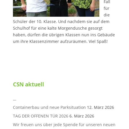
Fall
für
die
Schüler der 10. Klasse. Und nachdem sie auf dem
Schulhof für eine kalte Morgendusche gesorgt
haben, dürfen die übrigen Klassen nun ins Gebäude
um ihre Klassenzimmer aufzuräumen. Viel Spaß!
CSN aktuell
…
Containerbau und neue Parksituation
12. März 2026
TAG DER OFFENEN TÜR 2026
6. März 2026
Wir freuen uns über jede Spende für unseren neuen