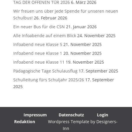
TAG DER OFFENEN TÜR 2026
6. März 2026
Wir freuen uns über jede Spende für unseren neuen
Schulbus!
26. Februar 2026
Ein neuer Bus für die CSN
21. Januar 2026
Alle Infoabende auf einem Blick
24. November 2025
Infoabend neue Klasse 5
21. November 2025
Infoabend neue Klasse 1
20. November 2025
Infoabend neue Klasse 11
19. November 2025
Pädagogische Tage Schulausflug
17. September 2025
Schulleitung fürs Schuljahr 2025/26
17. September
2025
Impressum
Datenschutz
Login
Redaktion
Wordpress Template by Designers-
Inn