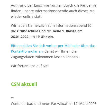
Aufgrund der Einschränkungen durch die Pandemie
finden unsere Informationsabende auch dieses Mal
wieder online statt.
Wir laden Sie herzlich zum Informationsabend für
die
Grundschule
und die
neue 1. Klasse
am
26.01.2022
um
19 Uhr
ein.
Bitte melden Sie sich vorher per Mail oder über das
Kontaktformular an
, damit wir Ihnen die
Zugangsdaten zukommen lassen können.
Wir freuen uns auf Sie!
CSN aktuell
…
Containerbau und neue Parksituation
12. März 2026