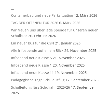
…
Containerbau und neue Parksituation
12. März 2026
TAG DER OFFENEN TÜR 2026
6. März 2026
Wir freuen uns über jede Spende für unseren neuen
Schulbus!
26. Februar 2026
Ein neuer Bus für die CSN
21. Januar 2026
Alle Infoabende auf einem Blick
24. November 2025
Infoabend neue Klasse 5
21. November 2025
Infoabend neue Klasse 1
20. November 2025
Infoabend neue Klasse 11
19. November 2025
Pädagogische Tage Schulausflug
17. September 2025
Schulleitung fürs Schuljahr 2025/26
17. September
2025