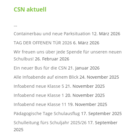
CSN aktuell
…
Containerbau und neue Parksituation
12. März 2026
TAG DER OFFENEN TÜR 2026
6. März 2026
Wir freuen uns über jede Spende für unseren neuen
Schulbus!
26. Februar 2026
Ein neuer Bus für die CSN
21. Januar 2026
Alle Infoabende auf einem Blick
24. November 2025
Infoabend neue Klasse 5
21. November 2025
Infoabend neue Klasse 1
20. November 2025
Infoabend neue Klasse 11
19. November 2025
Pädagogische Tage Schulausflug
17. September 2025
Schulleitung fürs Schuljahr 2025/26
17. September
2025