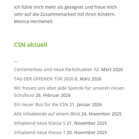
Ich fühle mich mehr als gesegnet und freue mich
sehr auf die Zusammenarbeit mit ihren Kindern.
Monica Hermeneit
CSN aktuell
…
Containerbau und neue Parksituation
12. März 2026
TAG DER OFFENEN TÜR 2026
6. März 2026
Wir freuen uns über jede Spende für unseren neuen
Schulbus!
26. Februar 2026
Ein neuer Bus für die CSN
21. Januar 2026
Alle Infoabende auf einem Blick
24. November 2025
Infoabend neue Klasse 5
21. November 2025
Infoabend neue Klasse 1
20. November 2025