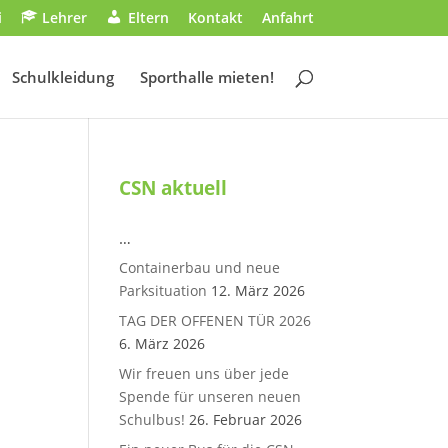
i
Lehrer
Eltern
Kontakt
Anfahrt
Schulkleidung
Sporthalle mieten!
CSN aktuell
…
Containerbau und neue
Parksituation
12. März 2026
TAG DER OFFENEN TÜR 2026
6. März 2026
Wir freuen uns über jede
Spende für unseren neuen
Schulbus!
26. Februar 2026