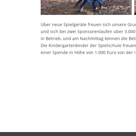
Über neue Spielgeräte freuen sich unsere Gru
und sich bei zwei Sponsorenläufen über 3.000
in Betrieb, und am Nachmittag können die Be
Die Kindergartenkinder der Spielschule freuen
einer Spende in Höhe von 1.000 Euro von der