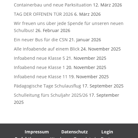
Containerbau und neue Parksituation
12. März 2026
TAG DER OFFENEN TÜR 2026
6. März 2026
Wir freuen uns über jede Spende für unseren neuen
Schulbus!
26. Februar 2026
Ein neuer Bus für die CSN
21. Januar 2026
Alle Infoabende auf einem Blick
24. November 2025
Infoabend neue Klasse 5
21. November 2025
Infoabend neue Klasse 1
20. November 2025
Infoabend neue Klasse 11
19. November 2025
Pädagogische Tage Schulausflug
17. September 2025
Schulleitung fürs Schuljahr 2025/26
17. September
2025
Impressum
Datenschutz
Login