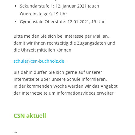
Sekundarstufe 1: 12. Januar 2021 (auch
Quereinsteiger), 19 Uhr
Gymnasiale Oberstufe: 12.01.2021, 19 Uhr
Bitte melden Sie sich bei Interesse per Mail an,
damit wir Ihnen rechtzeitig die Zugangsdaten und
die Uhrzeit mitteilen können.
schule@csn-buchholz.de
Bis dahin dürfen Sie sich gerne auf unserer
Internetseite über unsere Schule informieren.
In der kommenden Woche werden wir das Angebot
der Internetseite um Informationsvideos erweiter
CSN aktuell
…