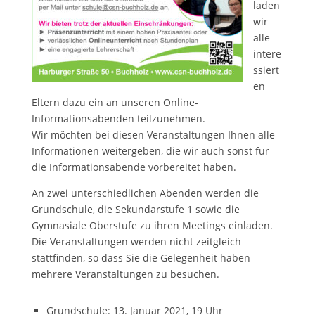
laden
wir
alle
intere
ssiert
en
Eltern dazu ein an unseren Online-
Informationsabenden teilzunehmen.
Wir möchten bei diesen Veranstaltungen Ihnen alle
Informationen weitergeben, die wir auch sonst für
die Informationsabende vorbereitet haben.
An zwei unterschiedlichen Abenden werden die
Grundschule, die Sekundarstufe 1 sowie die
Gymnasiale Oberstufe zu ihren Meetings einladen.
Die Veranstaltungen werden nicht zeitgleich
stattfinden, so dass Sie die Gelegenheit haben
mehrere Veranstaltungen zu besuchen.
Grundschule: 13. Januar 2021, 19 Uhr