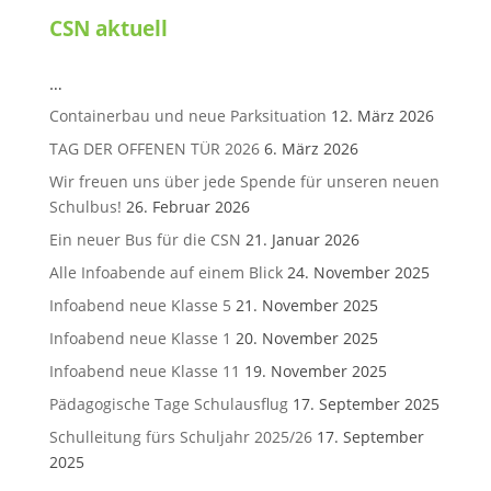
CSN aktuell
…
Containerbau und neue Parksituation
12. März 2026
TAG DER OFFENEN TÜR 2026
6. März 2026
Wir freuen uns über jede Spende für unseren neuen
Schulbus!
26. Februar 2026
Ein neuer Bus für die CSN
21. Januar 2026
Alle Infoabende auf einem Blick
24. November 2025
Infoabend neue Klasse 5
21. November 2025
Infoabend neue Klasse 1
20. November 2025
Infoabend neue Klasse 11
19. November 2025
Pädagogische Tage Schulausflug
17. September 2025
Schulleitung fürs Schuljahr 2025/26
17. September
2025