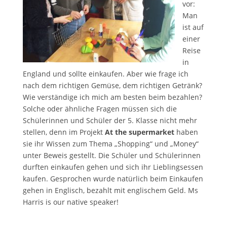
vor:
Man
ist auf
einer
Reise
in
England und sollte einkaufen. Aber wie frage ich
nach dem richtigen Gemüse, dem richtigen Getränk?
Wie verständige ich mich am besten beim bezahlen?
Solche oder ähnliche Fragen müssen sich die
Schülerinnen und Schüler der 5. Klasse nicht mehr
stellen, denn im Projekt
At the supermarket
haben
sie ihr Wissen zum Thema „Shopping“ und „Money“
unter Beweis gestellt. Die Schüler und Schülerinnen
durften einkaufen gehen und sich ihr Lieblingsessen
kaufen. Gesprochen wurde natürlich beim Einkaufen
gehen in Englisch, bezahlt mit englischem Geld. Ms
Harris is our native speaker!