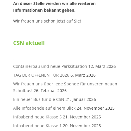
An dieser Stelle werden wir alle weiteren
Informationen bekannt geben.
Wir freuen uns schon jetzt auf Sie!
CSN aktuell
…
Containerbau und neue Parksituation
12. März 2026
TAG DER OFFENEN TÜR 2026
6. März 2026
Wir freuen uns über jede Spende für unseren neuen
Schulbus!
26. Februar 2026
Ein neuer Bus für die CSN
21. Januar 2026
Alle Infoabende auf einem Blick
24. November 2025
Infoabend neue Klasse 5
21. November 2025
Infoabend neue Klasse 1
20. November 2025