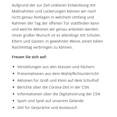
Aufgrund der zur Zeit unklaren Entwicklung mit
Maßnahmen und Lockerungen können wir noch
nicht genau festlegen in welchem Umfang und
Rahmen der Tag der offenen Tür stattfinden kann
und welche Aktionen wir genau anbieten werden.
Unser großer Wunsch ist es allerdings mit Schüler,
Eltern und Gästen, in gewohnter Weise, einen tollen
Nachmittag verbringen zu können.
Freuen Sie sich auf:
Vorstellungen aus den Klassen und Fächern
Präsentationen aus dem Wahlpflichtunterricht
Aktionen für Groß und Klein auf dem Schulhof
Berichte über die Corona-Zeit in der CSN
Informationen über die Digitalisierung der CSN
Sport und Spiel auf unserem Gelände
Zeit für Gespräche und Austausch