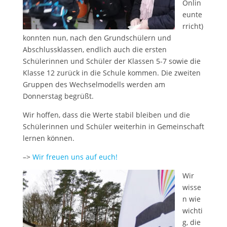
Onlin
eunte
rricht)
konnten nun, nach den Grundschülern und
Abschlussklassen, endlich auch die ersten
Schülerinnen und Schüler der Klassen 5-7 sowie die
Klasse 12 zurück in die Schule kommen. Die zweiten
Gruppen des Wechselmodells werden am
Donnerstag begrüßt.
Wir hoffen, dass die Werte stabil bleiben und die
Schülerinnen und Schüler weiterhin in Gemeinschaft
lernen können.
–>
Wir freuen uns auf euch!
Wir
wisse
n wie
wichti
g, die