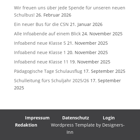
Wir freuen uns über jede Spende für unseren neuen
Schulbus!
26. Februar 2026
Ein neuer Bus für die CSN
21. Januar 2026
Alle Infoabende auf einem Blick
24. November 2025
Infoabend neue Klasse 5
21. November 2025
Infoabend neue Klasse 1
20. November 2025
Infoabend neue Klasse 11
19. November 2025
Pädagogische Tage Schulausflug
17. September 2025
Schulleitung fürs Schuljahr 2025/26
17. September
2025
Impressum
Datenschutz
Login
Redaktion
Wordpress Template by Designers-
Inn