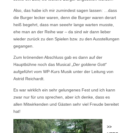
Also, das habe ich mir zumindest sagen lassen: …dass
die Burger lecker waren, denn die Burger waren derart
heiß begehrt, dass man seeehr lange warten musste,
ehe man an der Reihe war – da sind wir dann lieber
wieder zurück zu den Spielen bzw. zu den Ausstellungen
gegangen.
Zum krönenden Abschluss gab es dann auf der
Hauptbühne noch das Musical „
Der goldene Gott
“
aufgeführt vom WP-Kurs Musik unter der Leitung von
Astrid Reichardt.
Es war wirklich ein sehr gelungenes Fest und ich kann
zwar nur für uns sprechen, aber ich denke, dass es
allen Mitwirkenden und Gästen sehr viel Freude bereitet
hat!
>>