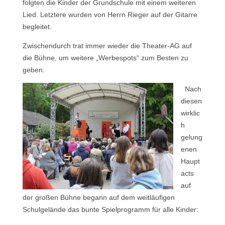
folgten die Kinder der Grundschule mit einem weiteren
Lied. Letztere wurden von Herrn Rieger auf der Gitarre
begleitet.
Zwischendurch trat immer wieder die Theater-AG auf
die Bühne, um weitere „Werbespots“ zum Besten zu
geben.
Nach
diesen
wirklic
h
gelung
enen
Haupt
acts
auf
der großen Bühne begann auf dem weitläufigen
Schulgelände das bunte Spielprogramm für alle Kinder: