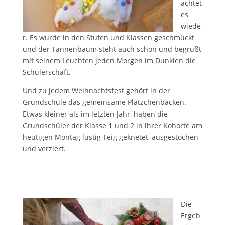
achtet
es
wiede
r. Es wurde in den Stufen und Klassen geschmückt
und der Tannenbaum steht auch schon und begrüßt
mit seinem Leuchten jeden Morgen im Dunklen die
Schülerschaft.
Und zu jedem Weihnachtsfest gehört in der
Grundschule das gemeinsame Plätzchenbacken.
Etwas kleiner als im letzten Jahr, haben die
Grundschüler der Klasse 1 und 2 in ihrer Kohorte am
heutigen Montag lustig Teig geknetet, ausgestochen
und verziert.
Die
Ergeb