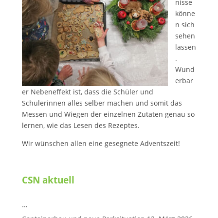
nisse
könne
n sich
sehen
lassen
.
Wund
erbar
er Nebeneffekt ist, dass die Schüler und
Schülerinnen alles selber machen und somit das
Messen und Wiegen der einzelnen Zutaten genau so
lernen, wie das Lesen des Rezeptes.
Wir wünschen allen eine gesegnete Adventszeit!
CSN aktuell
…