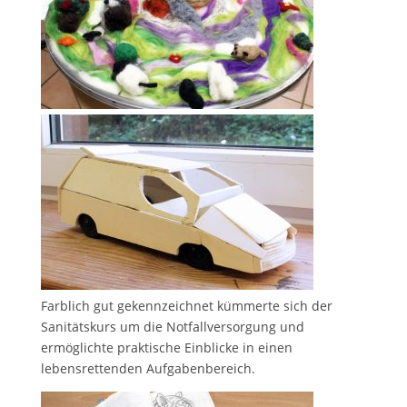
Farblich gut gekennzeichnet kümmerte sich der
Sanitätskurs um die Notfallversorgung und
ermöglichte praktische Einblicke in einen
lebensrettenden Aufgabenbereich.