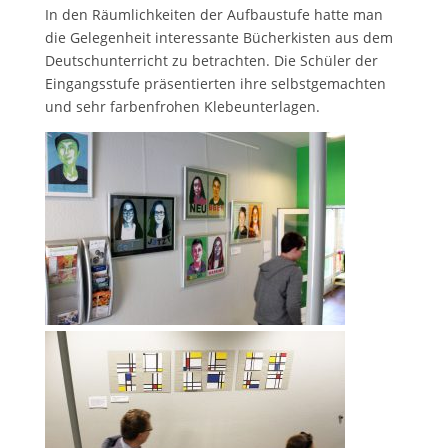
In den Räumlichkeiten der Aufbaustufe hatte man
die Gelegenheit interessante Bücherkisten aus dem
Deutschunterricht zu betrachten. Die Schüler der
Eingangsstufe präsentierten ihre selbstgemachten
und sehr farbenfrohen Klebeunterlagen.