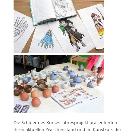
Die Schüler des Kurses Jahresprojekt präsentierten
ihren aktuellen Zwischenstand und im Kunstkurs der