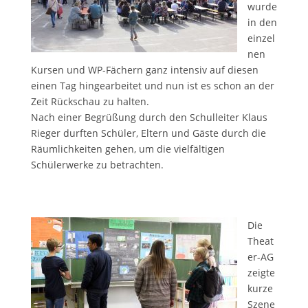
wurde
in den
einzel
nen
Kursen und WP-Fächern ganz intensiv auf diesen
einen Tag hingearbeitet und nun ist es schon an der
Zeit Rückschau zu halten.
Nach einer Begrüßung durch den Schulleiter Klaus
Rieger durften Schüler, Eltern und Gäste durch die
Räumlichkeiten gehen, um die vielfältigen
Schülerwerke zu betrachten.
Die
Theat
er-AG
zeigte
kurze
Szene