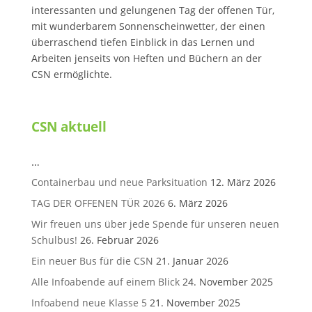
interessanten und gelungenen Tag der offenen Tür,
mit wunderbarem Sonnenscheinwetter, der einen
überraschend tiefen Einblick in das Lernen und
Arbeiten jenseits von Heften und Büchern an der
CSN ermöglichte.
CSN aktuell
…
Containerbau und neue Parksituation
12. März 2026
TAG DER OFFENEN TÜR 2026
6. März 2026
Wir freuen uns über jede Spende für unseren neuen
Schulbus!
26. Februar 2026
Ein neuer Bus für die CSN
21. Januar 2026
Alle Infoabende auf einem Blick
24. November 2025
Infoabend neue Klasse 5
21. November 2025