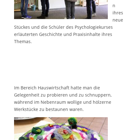
n
ihres
neue
Stückes und die Schüler des Psychologiekurses
erläuterten Geschichte und Praxisinhalte ihres
Themas.
Im Bereich Hauswirtschaft hatte man die
Gelegenheit zu probieren und zu schnuppern,
während im Nebenraum wollige und hölzerne
Werkstücke zu bestaunen waren.