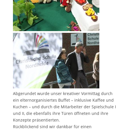
Abgerundet wurde unser kreativer Vormittag durch
ein elternorganisiertes Buffet – inklusive Kaffee und
Kuchen – und durch die Mitarbeiter der Spielschule I
und II, die ebenfalls ihre Türen öffneten und ihre
Konzepte präsentierten.
Rückblickend sind wir dankbar für einen