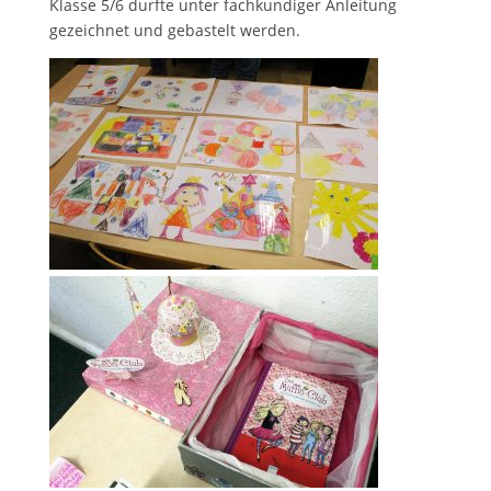
Klasse 5/6 durfte unter fachkundiger Anleitung
gezeichnet und gebastelt werden.