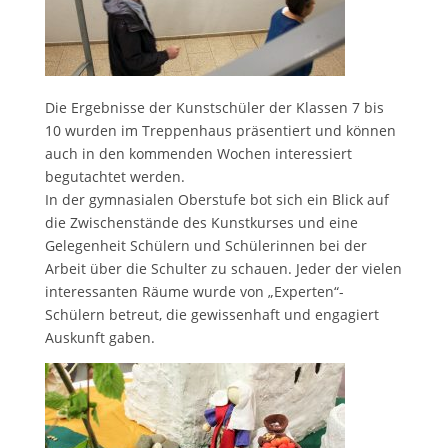
Die Ergebnisse der Kunstschüler der Klassen 7 bis
10 wurden im Treppenhaus präsentiert und können
auch in den kommenden Wochen interessiert
begutachtet werden.
In der gymnasialen Oberstufe bot sich ein Blick auf
die Zwischenstände des Kunstkurses und eine
Gelegenheit Schülern und Schülerinnen bei der
Arbeit über die Schulter zu schauen. Jeder der vielen
interessanten Räume wurde von „Experten“-
Schülern betreut, die gewissenhaft und engagiert
Auskunft gaben.