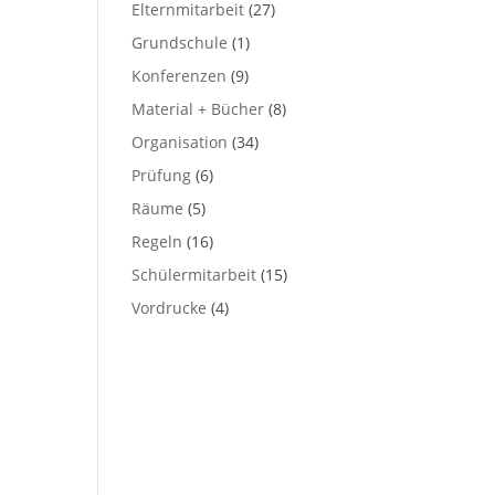
Elternmitarbeit
(27)
Grundschule
(1)
Konferenzen
(9)
Material + Bücher
(8)
Organisation
(34)
Prüfung
(6)
Räume
(5)
Regeln
(16)
Schülermitarbeit
(15)
Vordrucke
(4)