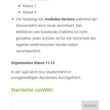
Klasse 7
Klasse 9
Die Nutzung von
medialen Geräten
während der
Klassenfahrt wird vorab vereinbart. Das
Mitführen von Notebooks (Tablets) ist nicht
gestattet. Jeder Schüler ist für die Sicherheit der
eigenen elektronischen Geräte selbst
verantwortlich.
Organisation Klasse 11-13
In der GyO wird eine Studienfahrt in
unregelmäßigen Abständen durchgeführt.
Startseite csnWIKI