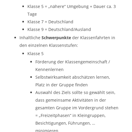
Klasse 5 = „nähere“ Umgebung + Dauer ca. 3
Tage
Klasse 7 = Deutschland
Klasse 9 = Deutschland/Ausland
Inhaltliche
Schwerpunkte
der Klassenfahrten in
den einzelnen Klassenstufen:
Klasse 5
Förderung der Klassengemeinschaft /
Kennenlernen
Selbstwirksamkeit abschätzen lernen,
Platz in der Gruppe finden
Auswahl des Ziels sollte so gewählt sein,
dass gemeinsame Aktivitäten in der
gesamten Gruppe im Vordergrund stehen
= „Freizeitphasen“ in Kleingruppen,
Besichtigungen, Führungen, …
minimieren