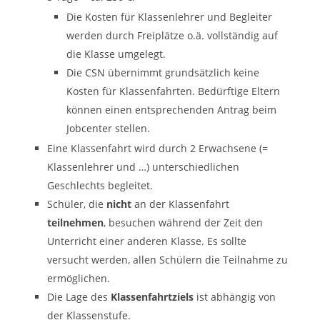
Die Kosten für Klassenlehrer und Begleiter
werden durch Freiplätze o.ä. vollständig auf
die Klasse umgelegt.
Die CSN übernimmt grundsätzlich keine
Kosten für Klassenfahrten. Bedürftige Eltern
können einen entsprechenden Antrag beim
Jobcenter stellen.
Eine Klassenfahrt wird durch 2 Erwachsene (=
Klassenlehrer und …) unterschiedlichen
Geschlechts begleitet.
Schüler, die
nicht
an der Klassenfahrt
teilnehmen
, besuchen während der Zeit den
Unterricht einer anderen Klasse. Es sollte
versucht werden, allen Schülern die Teilnahme zu
ermöglichen.
Die Lage des
Klassenfahrtziels
ist abhängig von
der Klassenstufe.