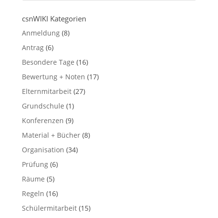
csnWIKI Kategorien
Anmeldung
(8)
Antrag
(6)
Besondere Tage
(16)
Bewertung + Noten
(17)
Elternmitarbeit
(27)
Grundschule
(1)
Konferenzen
(9)
Material + Bücher
(8)
Organisation
(34)
Prüfung
(6)
Räume
(5)
Regeln
(16)
Schülermitarbeit
(15)