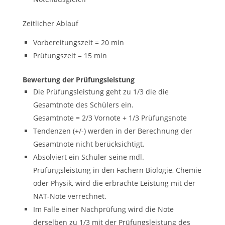
Zeitlicher Ablauf
Vorbereitungszeit = 20 min
Prüfungszeit = 15 min
Bewertung der Prüfungsleistung
Die Prüfungsleistung geht zu 1/3 die die
Gesamtnote des Schülers ein.
Gesamtnote = 2/3 Vornote + 1/3 Prüfungsnote
Tendenzen (+/-) werden in der Berechnung der
Gesamtnote nicht berücksichtigt.
Absolviert ein Schüler seine mdl.
Prüfungsleistung in den Fächern Biologie, Chemie
oder Physik, wird die erbrachte Leistung mit der
NAT-Note verrechnet.
Im Falle einer Nachprüfung wird die Note
derselben zu 1/3 mit der Prüfungsleistung des