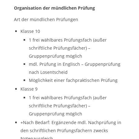
Organisation der mündlichen Prüfung
Art der mündlichen Prüfungen
Klasse 10
1 frei wählbares Prüfungsfach (außer
schriftliche Prüfungsfächer) –
Gruppenprüfung möglich
mdl. Prüfung in Englisch – Gruppenprüfung
nach Losentscheid
Möglichkeit einer fachpraktischen Prüfung
Klasse 9
1 frei wählbares Prüfungsfach (außer
schriftliche Prüfungsfächer) –
Gruppenprüfung möglich
+Nach Bedarf: Ergänzende mdl. Nachprüfung in
den schriftlichen Prüfungsfächern zwecks
Notenausgleich