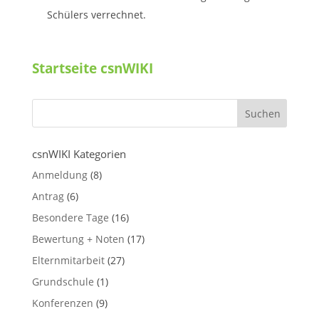
Schülers verrechnet.
Startseite csnWIKI
csnWIKI Kategorien
Anmeldung
(8)
Antrag
(6)
Besondere Tage
(16)
Bewertung + Noten
(17)
Elternmitarbeit
(27)
Grundschule
(1)
Konferenzen
(9)