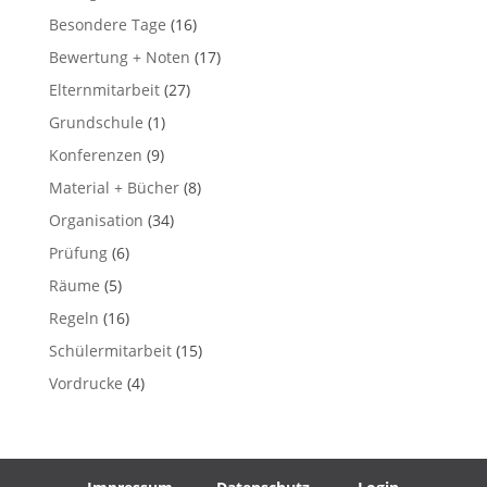
Besondere Tage
(16)
Bewertung + Noten
(17)
Elternmitarbeit
(27)
Grundschule
(1)
Konferenzen
(9)
Material + Bücher
(8)
Organisation
(34)
Prüfung
(6)
Räume
(5)
Regeln
(16)
Schülermitarbeit
(15)
Vordrucke
(4)