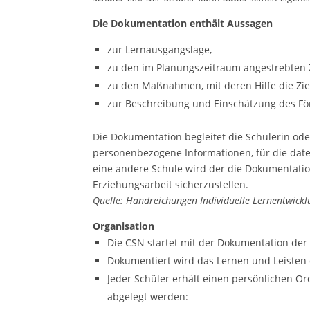
Die Dokumentation enthält Aussagen
zur Lernausgangslage,
zu den im Planungszeitraum angestrebten Z
zu den Maßnahmen, mit deren Hilfe die Zie
zur Beschreibung und Einschätzung des För
Die Dokumentation begleitet die Schülerin ode
personenbezogene Informationen, für die date
eine andere Schule wird der die Dokumentatio
Erziehungsarbeit sicherzustellen.
Quelle: Handreichungen Individuelle Lernentwickl
Organisation
Die CSN startet mit der Dokumentation der 
Dokumentiert wird das Lernen und Leisten
Jeder Schüler erhält einen persönlichen Or
abgelegt werden: