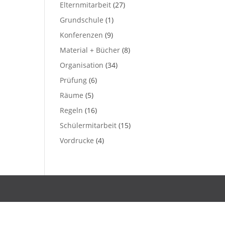
Elternmitarbeit
(27)
Grundschule
(1)
Konferenzen
(9)
Material + Bücher
(8)
Organisation
(34)
Prüfung
(6)
Räume
(5)
Regeln
(16)
Schülermitarbeit
(15)
Vordrucke
(4)