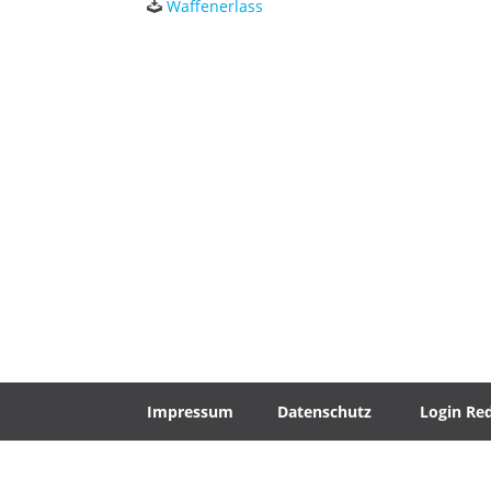
Waffenerlass
Impressum
Datenschutz
Login Re