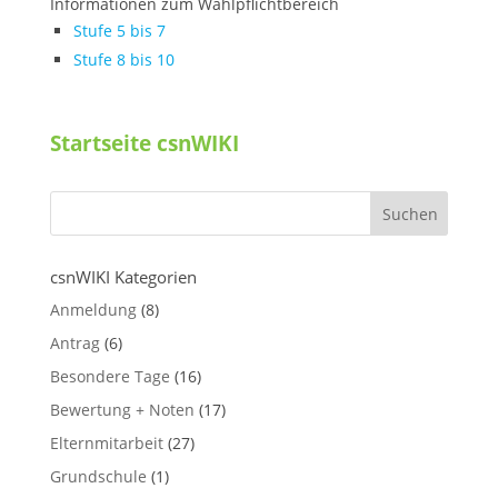
Informationen zum Wahlpflichtbereich
Stufe 5 bis 7
Stufe 8 bis 10
Startseite csnWIKI
csnWIKI Kategorien
Anmeldung
(8)
Antrag
(6)
Besondere Tage
(16)
Bewertung + Noten
(17)
Elternmitarbeit
(27)
Grundschule
(1)